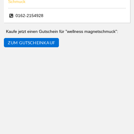
Schmuck
0162-2154928
Kaufe jetzt einen Gutschein für "wellness magnetschmuck":
ZUM GUTSCHEINKAUF