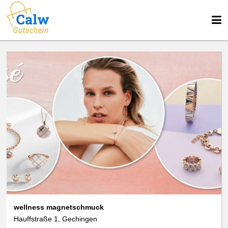
wellness magnetschmuck
Hauffstraße 1, Gechingen